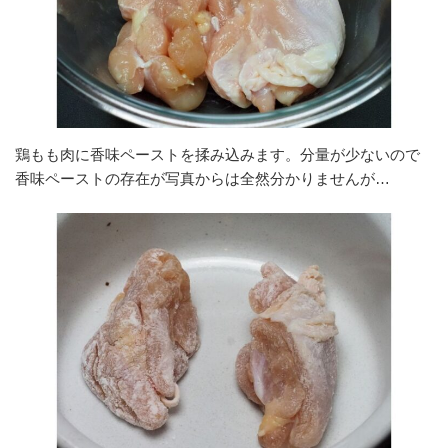
鶏もも肉に香味ペーストを揉み込みます。分量が少ないので
香味ペーストの存在が写真からは全然分かりませんが…