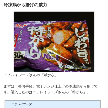
冷凍鶏から揚げの威力
ニチレイフーズさんの「特から」
まずは一番お手軽、電子レンジ仕上げの冷凍鶏から揚げで
す。購入したのはニチレイフーズさんの「特から」。
ニチレイフーズ