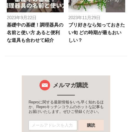
2023年9月22日
2023年11月29日
基礎中の基礎！調理器具の
ブリ好きなら知っておきた
名前と使い方 あると便利
い旬 どの時期が最もおい
な道具も合わせて紹介
しい？
メルマガ購読
Reproに関する最新情報をいち早く知れるほ
か、Reproキッチンコラムのホットな記事も
お届けいたします。ぜひご登録ください。