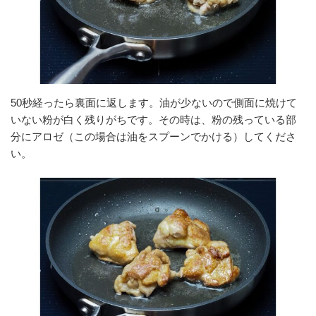
50秒経ったら裏面に返します。油が少ないので側面に焼けて
いない粉が白く残りがちです。その時は、粉の残っている部
分にアロゼ（この場合は油をスプーンでかける）してくださ
い。