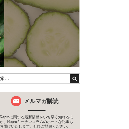
検
索
メルマガ購読
Reproに関する最新情報をいち早く知れるほ
か、Reproキッチンコラムのホットな記事も
お届けいたします。ぜひご登録ください。