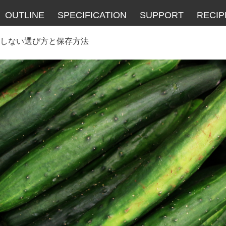
OUTLINE
SPECIFICATION
SUPPORT
RECIP
敗しない選び方と保存方法