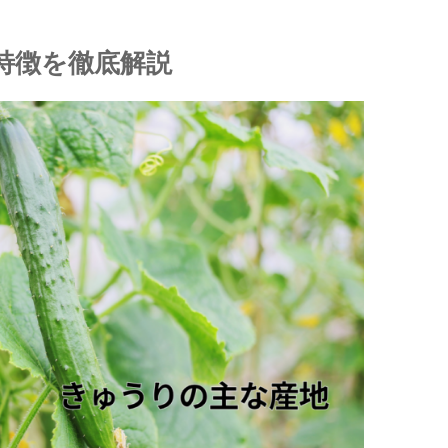
特徴を徹底解説