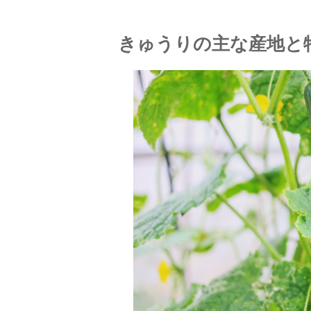
きゅうりの主な産地と