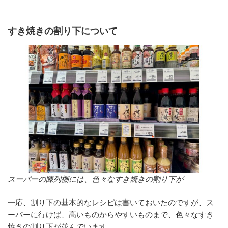
すき焼きの割り下について
スーパーの陳列棚には、色々なすき焼きの割り下が
一応、割り下の基本的なレシピは書いておいたのですが、ス
ーパーに行けば、高いものからやすいものまで、色々なすき
焼きの割り下が並んでいます。