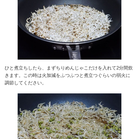
ひと煮立ちしたら、まずちりめんじゃこだけを入れて2分間炊
きます。この時は火加減をふつふつと煮立つぐらいの弱火に
調節してください。