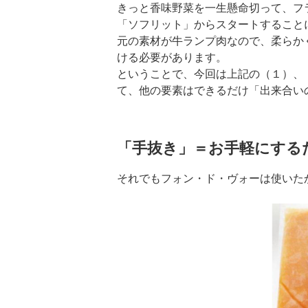
きっと香味野菜を一生懸命切って、フ
「ソフリット」からスタートすること
元の素材が牛ランプ肉なので、柔らかく
ける必要があります。
ということで、今回は上記の（１）、
て、他の要素はできるだけ「出来合い
「手抜き」＝お手軽にする
それでもフォン・ド・ヴォーは使いたか