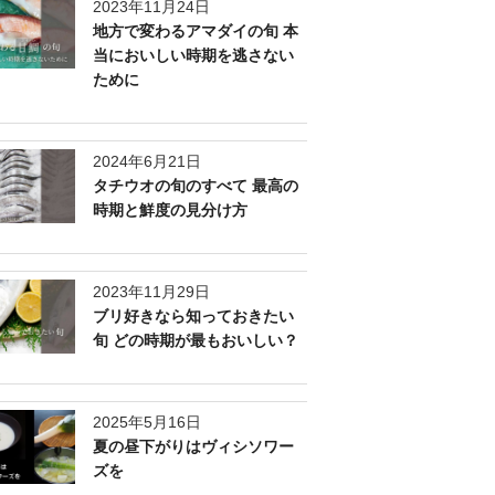
2023年11月24日
地方で変わるアマダイの旬 本
当においしい時期を逃さない
ために
2024年6月21日
タチウオの旬のすべて 最高の
時期と鮮度の見分け方
2023年11月29日
ブリ好きなら知っておきたい
旬 どの時期が最もおいしい？
2025年5月16日
夏の昼下がりはヴィシソワー
ズを