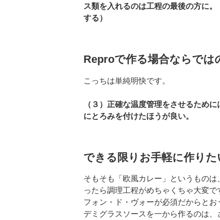
ス類を入れるのは工程の最後の方に。
する）
Reproで作る場合ならでは
こっちは単純明快です。
（３）正確な温度管理をさせるために
にとろみを付けたほうが良い。
できる限りお手軽に作りた
そもそも「欧風カレー」というものは
ったら調理工程がめちゃくちゃ大変で
フォン・ド・ヴォーが必須だからとお
デミグラスソースを一から作るのは、