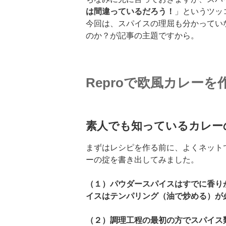
は間違っているだろう！
」というツッ
今回は、スパイスの理屈も分かってい
のか？が記事の主題ですから。
Reproで欧風カレー
素人でも知っているカレー
まずはレシピを作る前に、よくネット
ーの掟を書き出してみました。
（１）パウダースパイスはすでに香り
イスはテンパリング（油で炒める）が
（２）調理工程の最初の方でスパイス