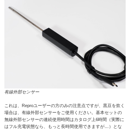
有線外部センサー
これは、Reproユーザーの方のみの注意点ですが、黒豆を炊く
場合は、有線外部センサーをご使用ください。基本セットの
無線外部センサーの連続使用時間はカタログ上6時間（実際に
はフル充電状態なら、もっと長時間使用できますが…）とな