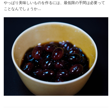
やっぱり美味しいものを作るには、最低限の手間は必要って
ことなんでしょうか…