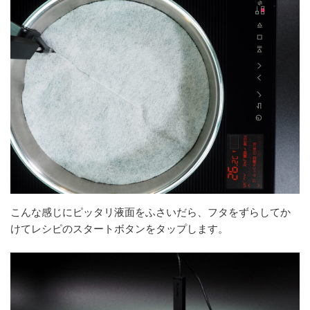
こんな感じにピッタリ液面をふさいだら、フタをずらしてか
けてレシピのスタートボタンをタップします。