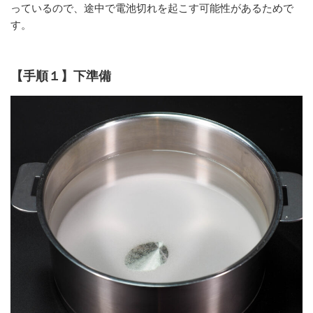
っているので、途中で電池切れを起こす可能性があるためで
す。
【手順１】下準備