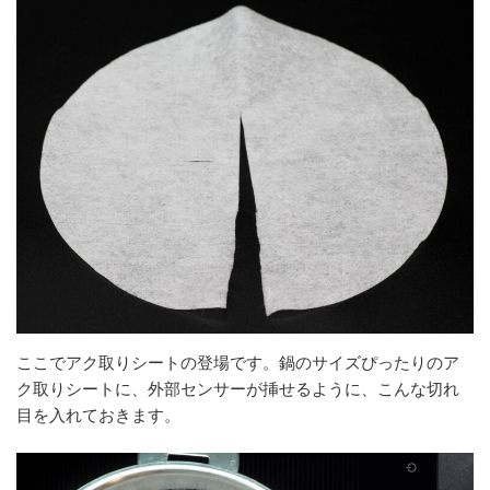
ここでアク取りシートの登場です。鍋のサイズぴったりのア
ク取りシートに、外部センサーが挿せるように、こんな切れ
目を入れておきます。