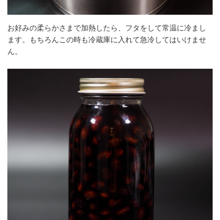
お好みの柔らかさまで加熱したら、フタをして常温に冷まし
ます。もちろんこの時も冷蔵庫に入れて急冷してはいけませ
ん。