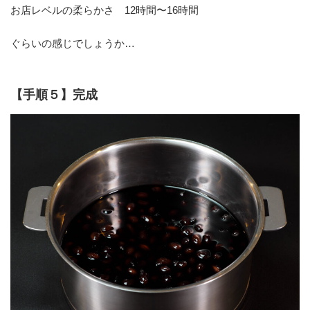
お店レベルの柔らかさ 12時間〜16時間
ぐらいの感じでしょうか…
【手順５】完成