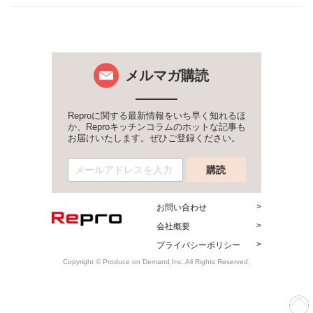
メルマガ購読
Reproに関する最新情報をいち早く知れるほ
か、Reproキッチンコラムのホットな記事も
お届けいたします。ぜひご登録ください。
お問い合わせ
会社概要
プライバシーポリシー
Copyright © Produce on Demand,Inc. All Rights Reserved.