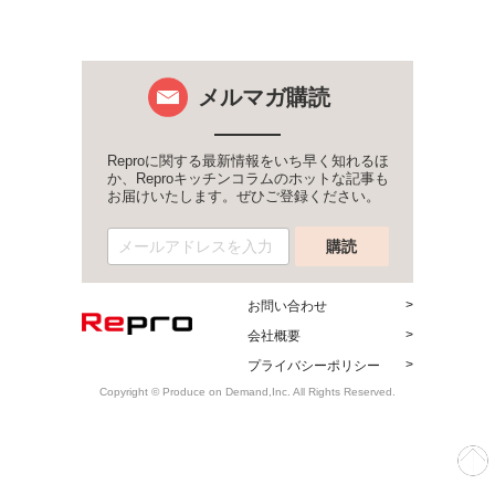
メルマガ購読
Reproに関する最新情報をいち早く知れるほ
か、Reproキッチンコラムのホットな記事も
お届けいたします。ぜひご登録ください。
お問い合わせ
会社概要
プライバシーポリシー
Copyright © Produce on Demand,Inc. All Rights Reserved.