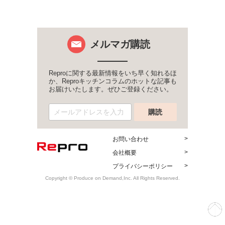
メルマガ購読
Reproに関する最新情報をいち早く知れるほ
か、Reproキッチンコラムのホットな記事も
お届けいたします。ぜひご登録ください。
お問い合わせ
会社概要
プライバシーポリシー
Copyright © Produce on Demand,Inc. All Rights Reserved.