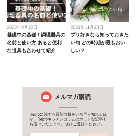
2023年9月22日
2023年11月29日
基礎中の基礎！調理器具の
ブリ好きなら知っておきた
名前と使い方 あると便利
い旬 どの時期が最もおい
な道具も合わせて紹介
しい？
メルマガ購読
Reproに関する最新情報をいち早く知れるほ
か、Reproキッチンコラムのホットな記事も
お届けいたします。ぜひご登録ください。