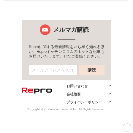
メルマガ購読
Reproに関する最新情報をいち早く知れるほ
か、Reproキッチンコラムのホットな記事も
お届けいたします。ぜひご登録ください。
お問い合わせ
会社概要
プライバシーポリシー
Copyright © Produce on Demand,Inc. All Rights Reserved.