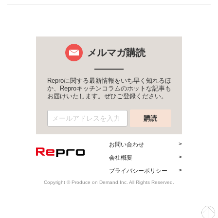
メルマガ購読
Reproに関する最新情報をいち早く知れるほ
か、Reproキッチンコラムのホットな記事も
お届けいたします。ぜひご登録ください。
お問い合わせ
会社概要
プライバシーポリシー
Copyright © Produce on Demand,Inc. All Rights Reserved.