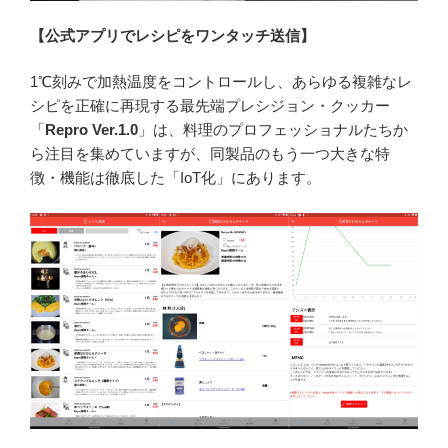
【公式アプリでレシピをワンタッチ送信】
1℃刻みで加熱温度をコントロールし、あらゆる複雑なレ
シピを正確に再現する最先端プレシジョン・クッカー
「
Repro Ver.1.0
」は、料理のプロフェッショナルたちか
ら注目を集めていますが、同製品のもう一つ大きな特
徴・機能は徹底した「IoT化」にあります。