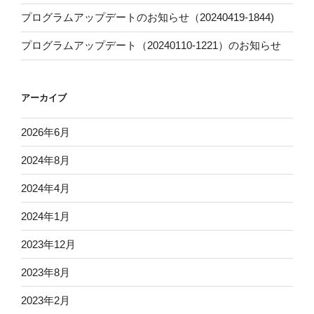
プログラムアップデートのお知らせ（20240419-1844)
プログラムアップデート（20240110-1221）のお知らせ
アーカイブ
2026年6月
2024年8月
2024年4月
2024年1月
2023年12月
2023年8月
2023年2月