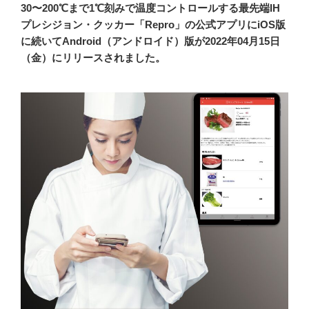
30〜200℃まで1℃刻みで温度コントロールする最先端IH
プレシジョン・クッカー「Repro」の公式アプリにiOS版
に続いてAndroid（アンドロイド）版が2022年04月15日
（金）にリリースされました。