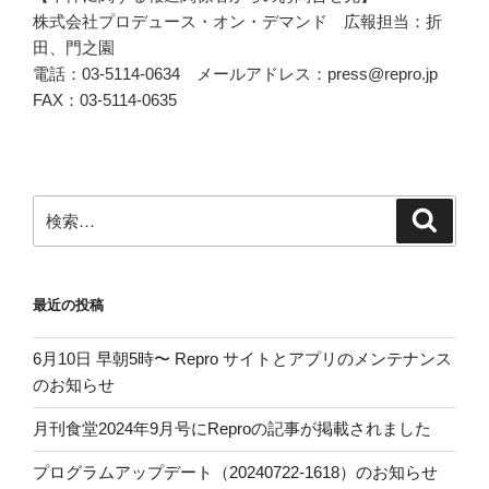
株式会社プロデュース・オン・デマンド 広報担当：折
田、門之園
電話：03-5114-0634 メールアドレス：press@repro.jp
FAX：03-5114-0635
検
検
索
索:
最近の投稿
6月10日 早朝5時〜 Repro サイトとアプリのメンテナンス
のお知らせ
月刊食堂2024年9月号にReproの記事が掲載されました
プログラムアップデート（20240722-1618）のお知らせ