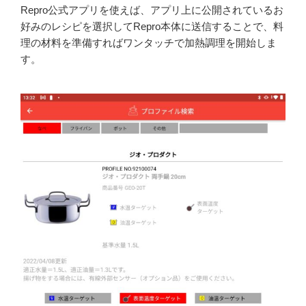
Repro公式アプリを使えば、アプリ上に公開されているお
好みのレシピを選択してRepro本体に送信することで、料
理の材料を準備すればワンタッチで加熱調理を開始しま
す。