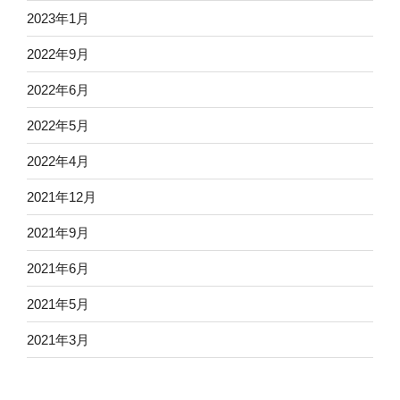
2023年1月
2022年9月
2022年6月
2022年5月
2022年4月
2021年12月
2021年9月
2021年6月
2021年5月
2021年3月