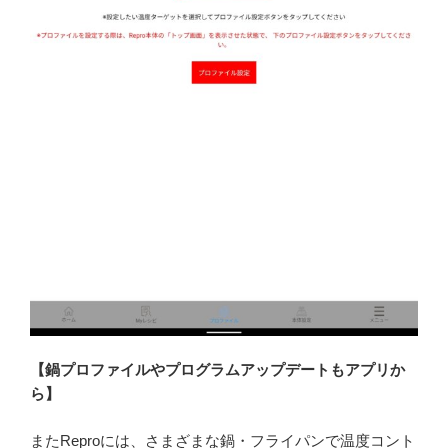
【鍋プロファイルやプログラムアップデートもアプリか
ら】
またReproには、さまざまな鍋・フライパンで温度コント