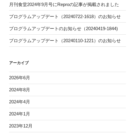
月刊食堂2024年9月号にReproの記事が掲載されました
プログラムアップデート（20240722-1618）のお知らせ
プログラムアップデートのお知らせ（20240419-1844)
プログラムアップデート（20240110-1221）のお知らせ
アーカイブ
2026年6月
2024年8月
2024年4月
2024年1月
2023年12月