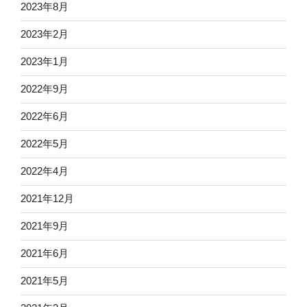
2023年8月
2023年2月
2023年1月
2022年9月
2022年6月
2022年5月
2022年4月
2021年12月
2021年9月
2021年6月
2021年5月