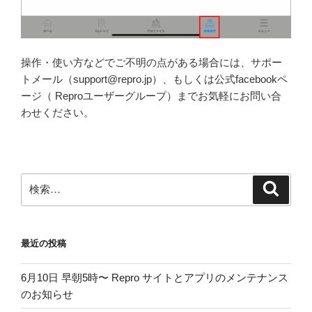
操作・使い方などでご不明の点がある場合には、サポー
トメール（support@repro.jp）、もしくは公式facebookペ
ージ（ Reproユーザーグループ）までお気軽にお問い合
わせください。
検
検
索
索:
最近の投稿
6月10日 早朝5時〜 Repro サイトとアプリのメンテナンス
のお知らせ