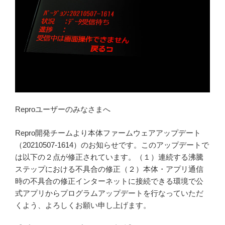
Reproユーザーのみなさまへ
Repro開発チームより本体ファームウェアアップデート
（20210507-1614）のお知らせです。このアップデートで
は以下の２点が修正されています。（１）連続する沸騰
ステップにおける不具合の修正（２）本体・アプリ通信
時の不具合の修正インターネットに接続できる環境で公
式アプリからプログラムアップデートを行なっていただ
くよう、よろしくお願い申し上げます。