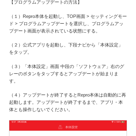
【プログラムアップデートの方法】
（１）Repro本体を起動し、TOP画面 > セッティングモー
ド > プログラムアップデートを選択し、プログラムアッ
プデート画面が表示されている状態にする。
（２）公式アプリを起動し、下段ナビから「本体設定」
をタップ。
（３）「本体設定」画面 中段の「ソフトウェア」右のグ
レーのボタンをタップするとアップデートが始まりま
す。
（４）アップデートが終了するとRepro本体は自動的に再
起動します。アップデートが終了するまで、アプリ・本
体とも操作しないでください。